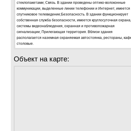
стеклопакетами; Связь. В здании проведены оптико-волоконные
коммуникации, выделенные линии телефонии и Интернет, имеется
спутниковое телевидение;Безопасность. В здании функционирует
собственная служба безопасности, имеется круглосуточная охрана
системы видеонаблюдения, охранная и противопожарная
сигнализации; Прилегающая территория. Вблизи здания
располагается наземная охраняемая автостоянка, рестораны, каф
столовые.
Объект на карте: