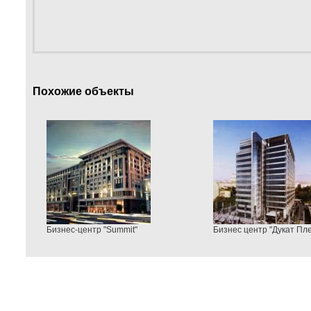
Похожие объекты
Бизнес-центр "Summit"
Бизнес центр "Дукат Плей