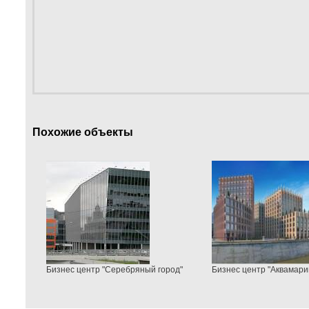
Похожие объекты
Бизнес центр "Серебряный город"
Бизнес центр "Аквамарин 