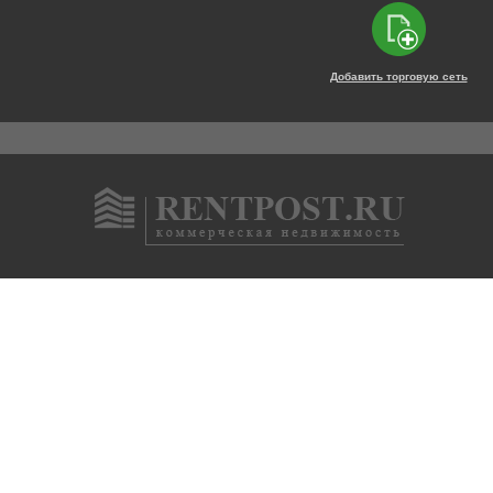
Добавить торговую сеть