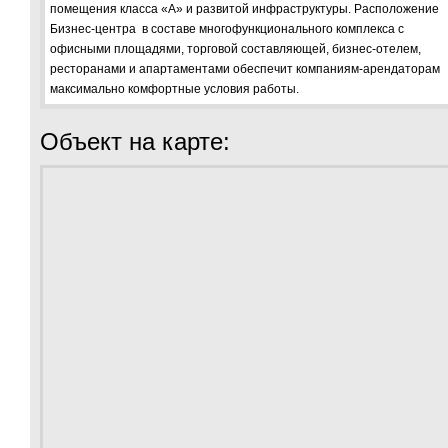
помещения класса «А» и развитой инфраструктуры. Расположение
Бизнес-центра в составе многофункционального комплекса с
офисными площадями, торговой составляющей, бизнес-отелем,
ресторанами и апартаментами обеспечит компаниям-арендаторам
максимально комфортные условия работы.
Объект на карте: