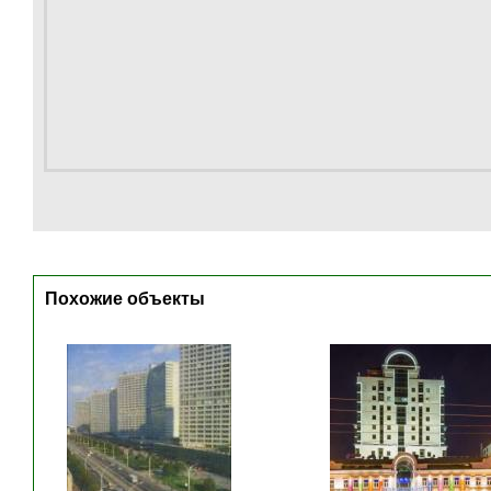
Похожие объекты