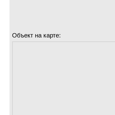
Объект на карте: