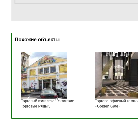
Похожие объекты
Торговый комплекс "Рогожские
Торгово-офисный компл
Торговые Ряды".
«Golden Gate»