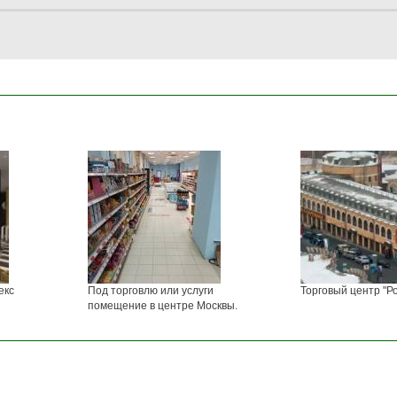
екс
Под торговлю или услуги
Торговый центр "Ро
помещение в центре Москвы.