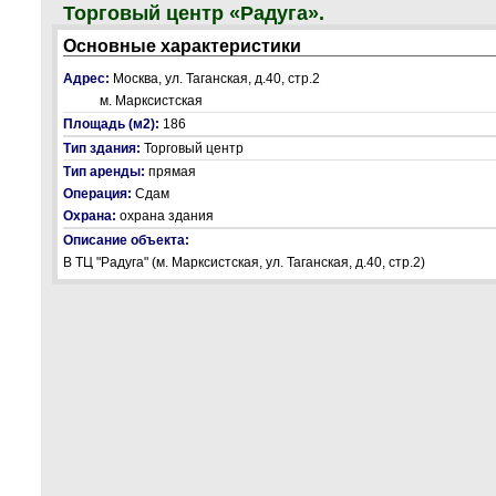
Торговый центр «Радуга».
Основные характеристики
Адрес:
Москва, ул. Таганская, д.40, стр.2
м. Марксистская
Площадь (м2):
186
Тип здания:
Торговый центр
Тип аренды:
прямая
Операция:
Сдам
Охрана:
охрана здания
Описание объекта:
B ТЦ "Радуга" (м. Марксистская, ул. Таганская, д.40, стр.2)