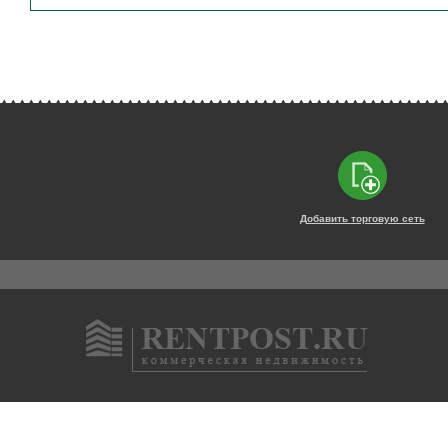
Добавить торговую сеть