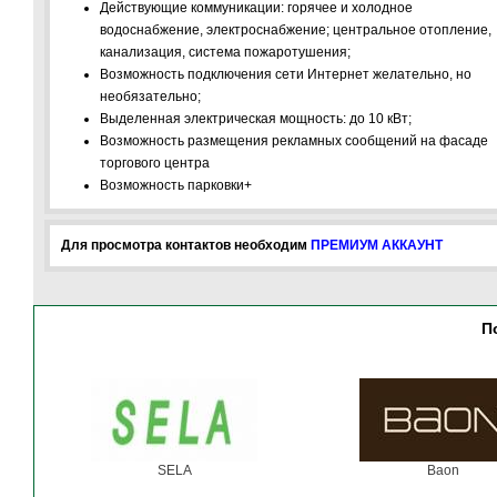
Действующие коммуникации: горячее и холодное
водоснабжение, электроснабжение; центральное отопление,
канализация, система пожаротушения;
Возможность подключения сети Интернет желательно, но
необязательно;
Выделенная электрическая мощность: до 10 кВт;
Возможность размещения рекламных сообщений на фасаде
торгового центра
Возможность парковки+
Для просмотра контактов необходим
ПРЕМИУМ АККАУНТ
П
SELA
Baon