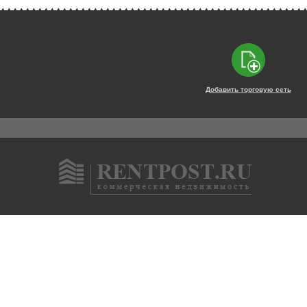
Добавить торговую сеть