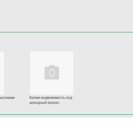
высокими
Купим недвижимость под
арендный бизнес