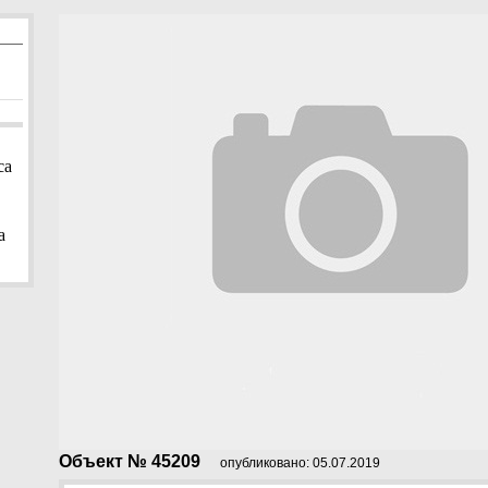
са
а
Объект № 45209
опубликовано: 05.07.2019