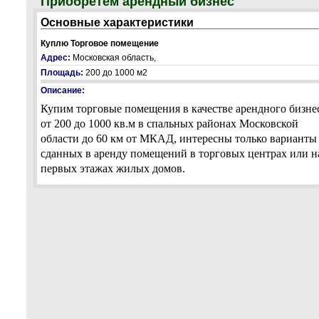
Приобретем арендный бизнес
Основные характеристики
Куплю Торговое помещение
Адрес:
Московская область,
Площадь:
200 до 1000 м2
Описание:
Купим торговые помещения в качестве арендного бизне
от 200 до 1000 кв.м в спальных районах Московской
области до 60 км от МКАД, интересны только варианты
сданных в аренду помещений в торговых центрах или н
первых этажах жилых домов.