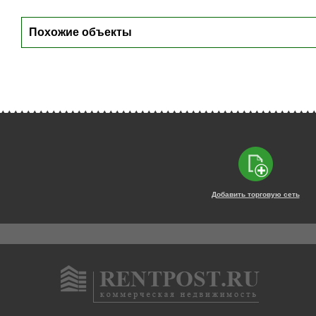
Похожие объекты
Добавить торговую сеть