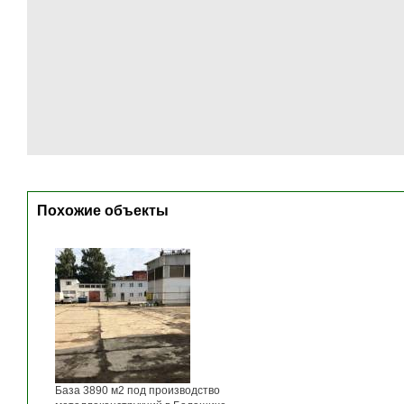
Похожие объекты
База 3890 м2 под производство