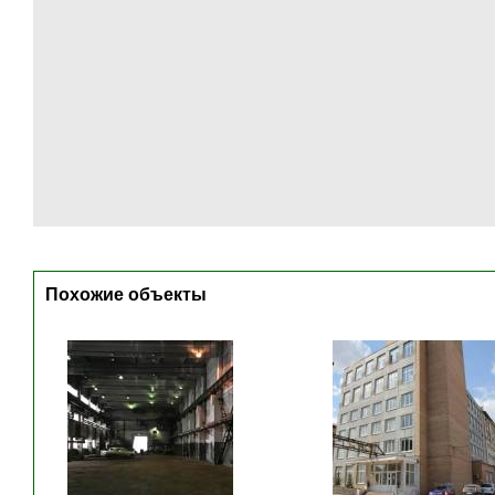
Похожие объекты