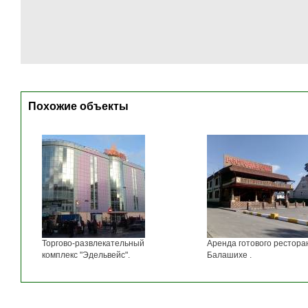
Похожие объекты
Торгово-развлекательный
Аренда готового рестора
комплекс "Эдельвейс".
Балашихе .