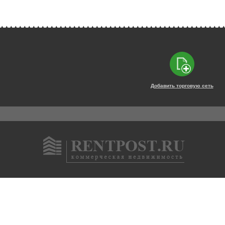
Добавить торговую сеть