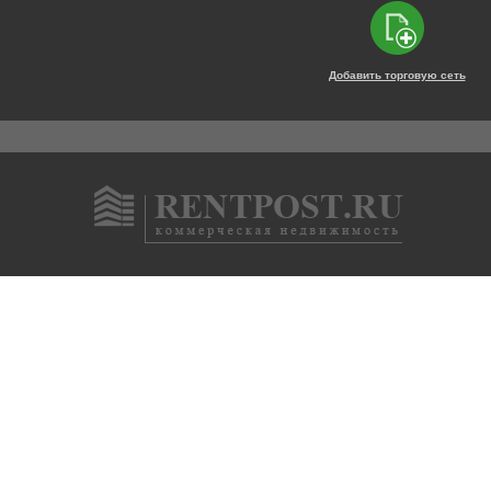
Добавить торговую сеть