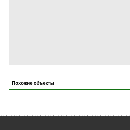
Похожие объекты