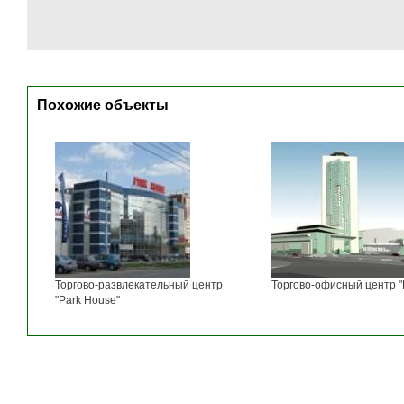
Похожие объекты
Торгово-развлекательный центр
Торгово-офисный центр 
"Park House"