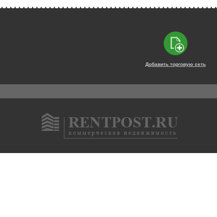
Добавить торговую сеть