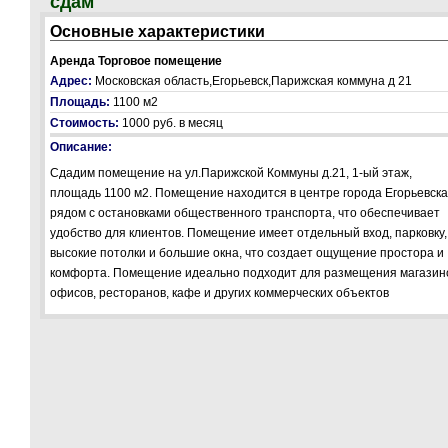
сдам
Основные характеристики
Аренда Торговое помещение
Адрес:
Московская область,Егорьевск,Парижская коммуна д 21
Площадь:
1100 м2
Стоимость:
1000 руб.
в месяц
Описание:
Сдадим помещение на ул.Парижской Коммуны д.21, 1-ый этаж,
площадь 1100 м2. Помещение находится в центре города Егорьевска
рядом с остановками общественного транспорта, что обеспечивает
удобство для клиентов. Помещение имеет отдельный вход, парковку,
высокие потолки и большие окна, что создает ощущение простора и
комфорта. Помещение идеально подходит для размещения магазин
офисов, ресторанов, кафе и других коммерческих объектов