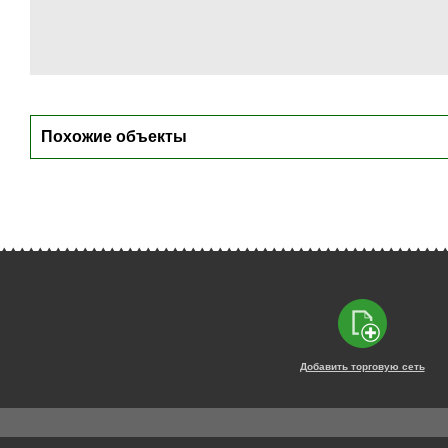
Похожие объекты
Добавить торговую сеть