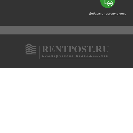
Добавить торговую сеть