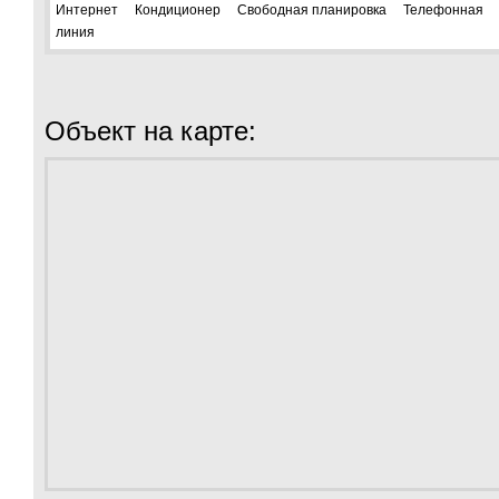
Интернет Кондиционер Свободная планировка Телефонная
линия
Объект на карте: