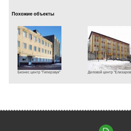
Похожие объекты
Бизнес центр "Гиперзвук"
Деловой центр "Елизаров