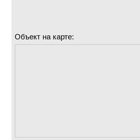
Объект на карте: