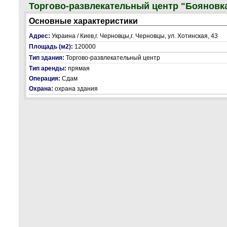
Торгово-развлекательный центр "Бояновк
Основные характеристики
Адрес:
Украина / Киев,г. Черновцы,г. Черновцы, ул. Хотинская, 43
Площадь (м2):
120000
Тип здания:
Торгово-развлекательный центр
Тип аренды:
прямая
Операция:
Сдам
Охрана:
охрана здания