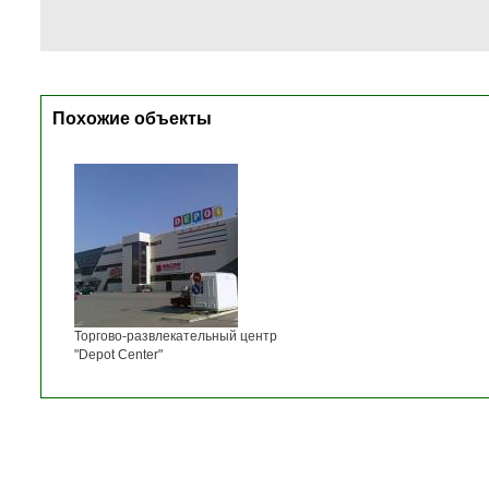
Похожие объекты
Торгово-развлекательный центр
"Depot Center"