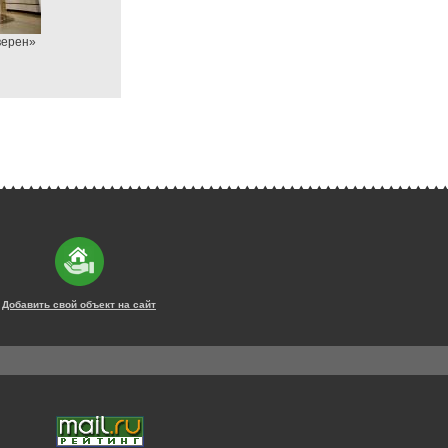
верен»
Добавить свой объект на сайт