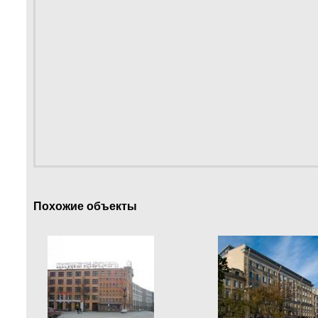
Похожие объекты