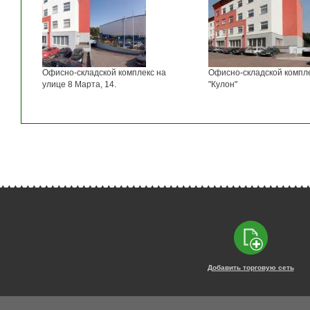
Офисно-складской комплекс на
Офисно-складской компл
улице 8 Марта, 14.
"Кулон"
Добавить торговую сеть