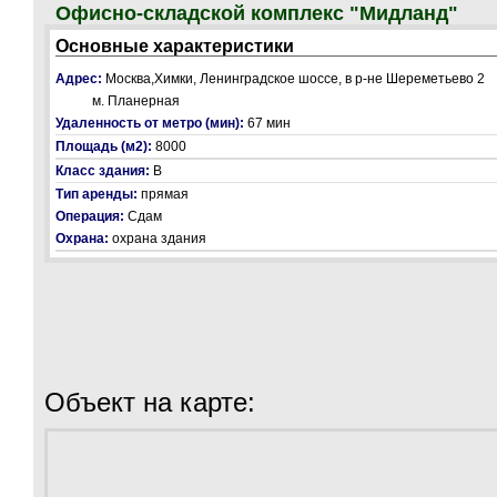
Офисно-складской комплекс "Мидланд"
Основные характеристики
Адрес:
Москва,Химки, Ленинградское шоссе, в р-не Шереметьево 2
м. Планерная
Удаленность от метро (мин):
67 мин
Площадь (м2):
8000
Класс здания:
В
Тип аренды:
прямая
Операция:
Сдам
Охрана:
охрана здания
Объект на карте: