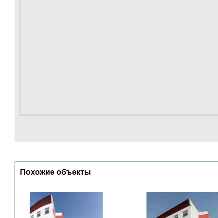
Похожие объекты