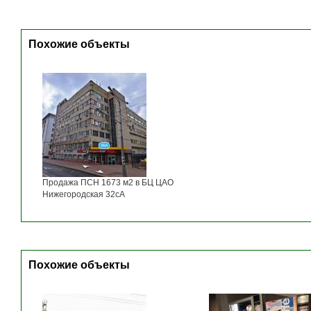
Похожие объекты
Продажа ПСН 1673 м2 в БЦ ЦАО
Нижегородская 32сА
Похожие объекты