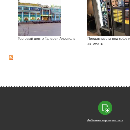
Торговый центр Галерея Акрополь
Продам места под кофе и
автоматы
Добавить торговую сеть