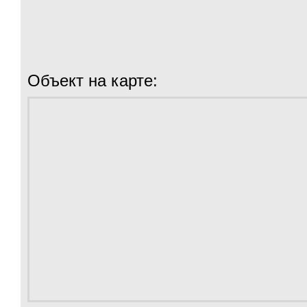
Объект на карте: