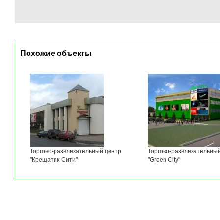
Похожие объекты
Торгово-развлекательный центр
Торгово-развлекательны
"Крещатик-Сити"
"Green City"