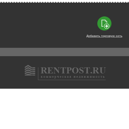
Добавить торговую сеть