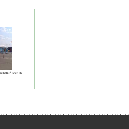
ельный центр