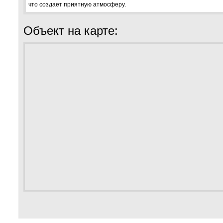
что создает приятную атмосферу.
Объект на карте: