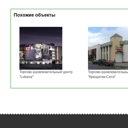
Похожие объекты
Торгово-развлекательный центр
Торгово-развлекательн
"Lubava"
"Крещатик-Сити"