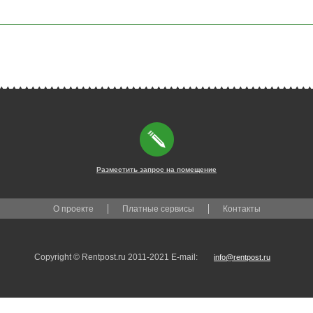
Разместить запрос на помещение
О проекте
Платные сервисы
Контакты
Copyright © Rentpost.ru 2011-2021 E-mail:
info@rentpost.ru