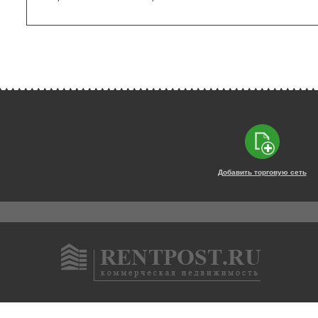
Добавить торговую сеть