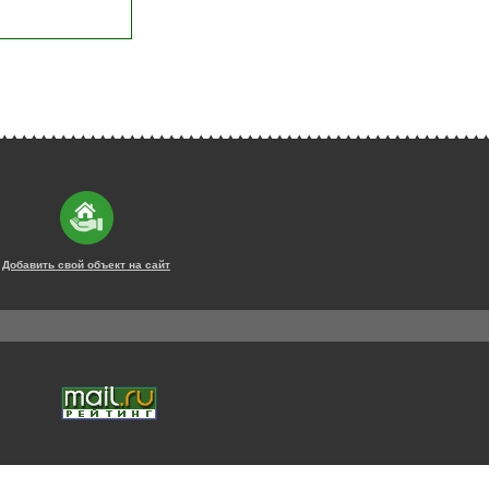
Добавить свой объект на сайт