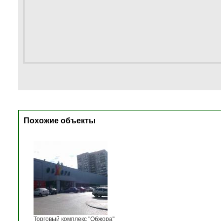
Похожие объекты
Торговый комплекс "Обжора"