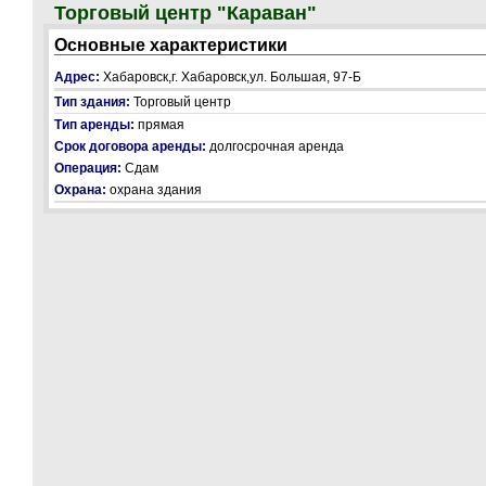
Торговый центр "Караван"
Основные характеристики
Адрес:
Хабаровск,г. Хабаровск,ул. Большая, 97-Б
Тип здания:
Торговый центр
Тип аренды:
прямая
Срок договора аренды:
долгосрочная аренда
Операция:
Сдам
Охрана:
охрана здания