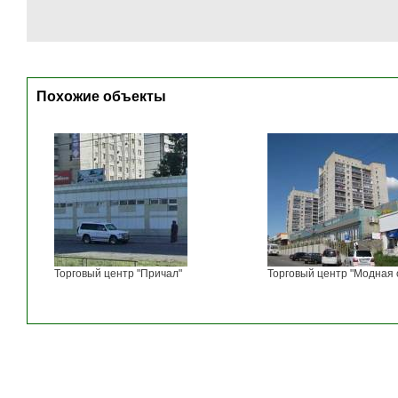
Похожие объекты
Торговый центр "Причал"
Торговый центр "Модная 