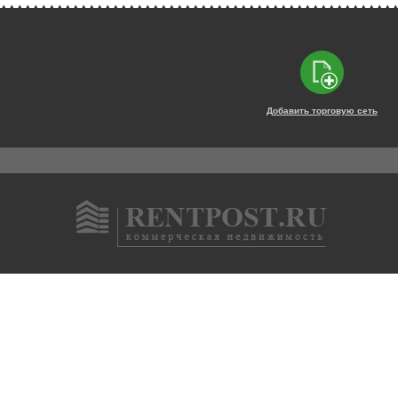
Добавить торговую сеть