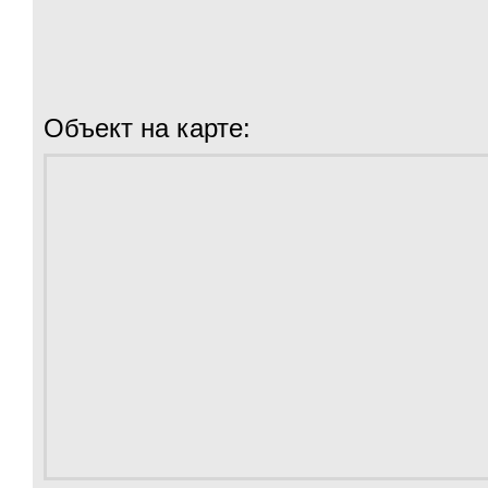
Объект на карте: