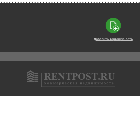
Добавить торговую сеть