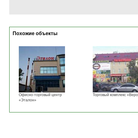
Похожие объекты
Офисно-торговый центр
Торговый комплекс «Вер
«Эталон»