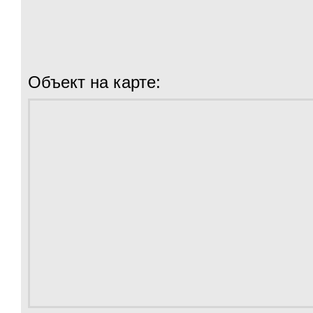
Объект на карте: