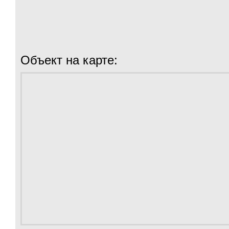
Объект на карте: