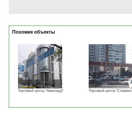
Похожие объекты
Торговый центр "Авангард"
Торговый центр "Славянс