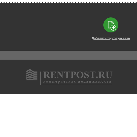
Добавить торговую сеть