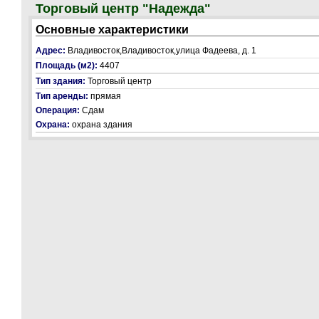
Торговый центр "Надежда"
Основные характеристики
Адрес:
Владивосток,Владивосток,улица Фадеева, д. 1
Площадь (м2):
4407
Тип здания:
Торговый центр
Тип аренды:
прямая
Операция:
Сдам
Охрана:
охрана здания