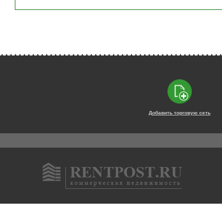
Добавить торговую сеть