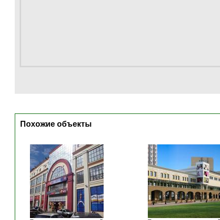
Похожие объекты