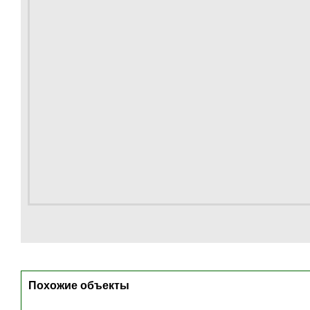
Похожие объекты