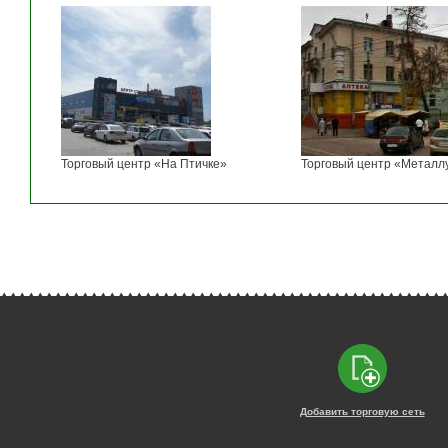
Торговый центр «На Птичке»
Торговый центр «Металл
Добавить торговую сеть