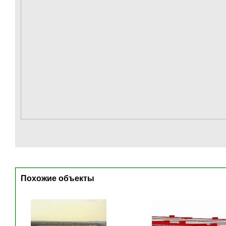
Похожие объекты