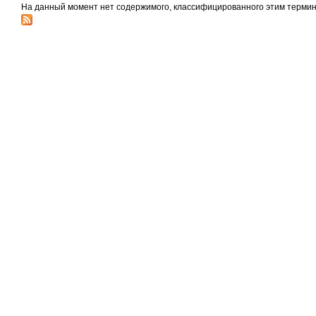
На данный момент нет содержимого, классифицированного этим термин