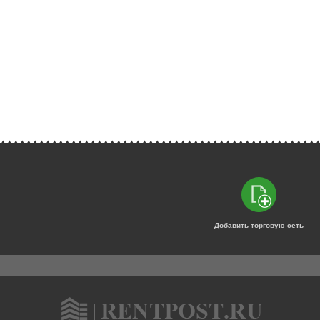
Добавить торговую сеть