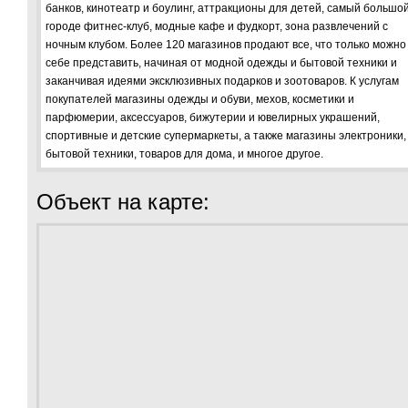
банков, кинотеатр и боулинг, аттракционы для детей, самый большой
городе фитнес-клуб, модные кафе и фудкорт, зона развлечений с
ночным клубом. Более 120 магазинов продают все, что только можно
себе представить, начиная от модной одежды и бытовой техники и
заканчивая идеями эксклюзивных подарков и зоотоваров. К услугам
покупателей магазины одежды и обуви, мехов, косметики и
парфюмерии, аксессуаров, бижутерии и ювелирных украшений,
спортивные и детские супермаркеты, а также магазины электроники,
бытовой техники, товаров для дома, и многое другое.
Объект на карте: