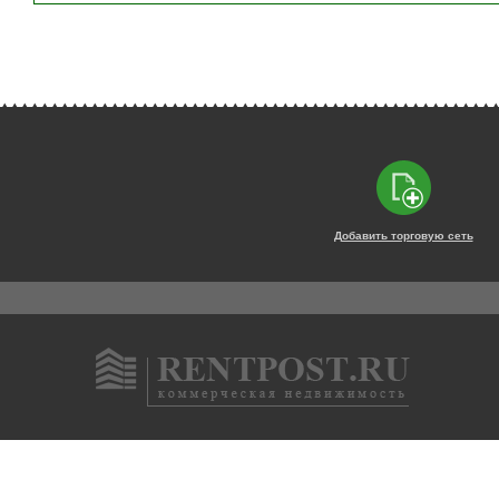
Добавить торговую сеть