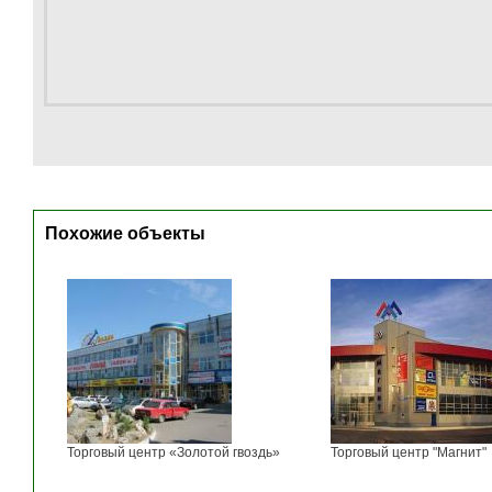
Похожие объекты
Торговый центр «Золотой гвоздь»
Торговый центр "Магнит"