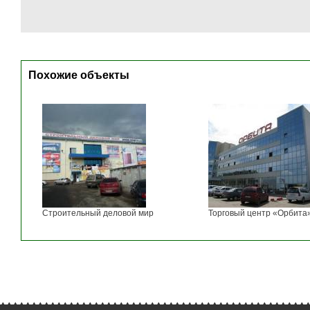
Похожие объекты
Строительный деловой мир
Торговый центр «Орбита