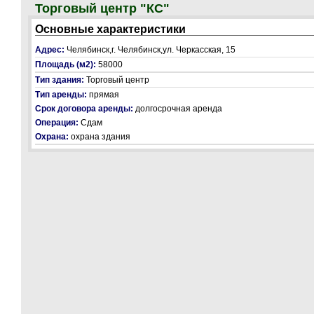
Торговый центр "КС"
Основные характеристики
Адрес:
Челябинск,г. Челябинск,ул. Черкасская, 15
Площадь (м2):
58000
Тип здания:
Торговый центр
Тип аренды:
прямая
Срок договора аренды:
долгосрочная аренда
Операция:
Сдам
Охрана:
охрана здания