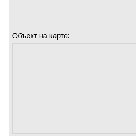
Объект на карте: