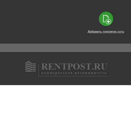
Добавить торговую сеть